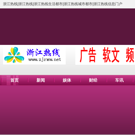
浙江热线|浙江热线|浙江热线生活都市|浙江热线城市都市|浙江热线信息门户
首页
新闻
娱体
财经
车讯