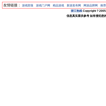
友情链接：
游戏部落
游戏门户网
精品游戏
新游发布网
网游品牌网
推荐
浙江热线
Copyright ? 20
信息真实紧供参考 如有侵犯您