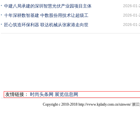
中建八局承建的深圳智慧光伏产业园项目主体
2026-01-
十年深耕数智基建 中数股份用技术让超级工
2026-01-
匠心筑造环保利器 联达机械从张家港走向世
2026-01-
友情链接：
时尚头条网
展览信息网
Copyright c 2010-2018 http://vvww.kjdaily.com