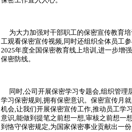
保密工作直入人心。
为大力加强对干部职工的保密宣传教育培
工观看保密宣传视频,同时还组织全体员工
2025年度全国保密教育线上培训,进一步增
保密防线。
同时,公司开展保密学习专题会,组织管理
学习保密规则,拥有保密意识。保密宣传月
机会,让我们开展保密宣传工作,推动员工学
意识,能做到提笔之前想一想,审核之前想一想
到恪守保密规定,为国家保密事业贡献出一