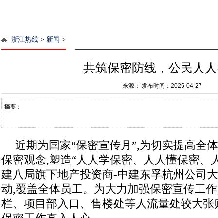
浙江热线
>
新闻
>
共筑保密防线，公民人人
来源：
发布时间：2025-04-27
摘要：
近期为国家“保密宣传月”,为切实提高全
保密观念,塑造“人人学保密、人人懂保密、人
建八局旗下地产投资商-中建东孚杭州公司
动,覆盖全体员工。为大力加强保密宣传工作
栏、项目部入口、售楼处等人流量处较大张