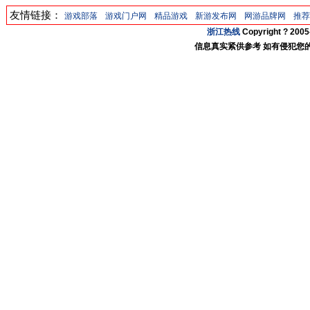
友情链接：
游戏部落
游戏门户网
精品游戏
新游发布网
网游品牌网
推荐
浙江热线
Copyright ? 20
信息真实紧供参考 如有侵犯您