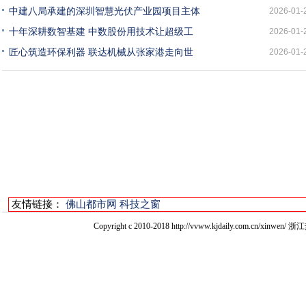
中建八局承建的深圳智慧光伏产业园项目主体
2026-01-
十年深耕数智基建 中数股份用技术让超级工
2026-01-
匠心筑造环保利器 联达机械从张家港走向世
2026-01-
友情链接：
佛山都市网
科技之窗
Copyright c 2010-2018 http://vvww.kjdaily.com