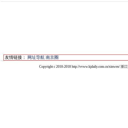
友情链接：
网址导航
南京圈
Copyright c 2010-2018 http://vvww.kjdaily.com