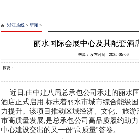
浙江热线
>
新闻
>
丽水国际会展中心及其配套酒
来源：
发布时间：2025-05-09
摘要：
近日,由中建八局总承包公司承建的丽水
酒店正式启用,标志着丽水市城市综合能级
力提升。该项目推动区域经济、文化、旅游
市高质量发展,是总承包公司高品质履约助
中心建设交出的又一份“高质量”答卷。