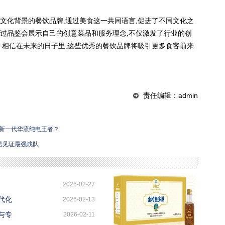
文化背景的餐饮品牌,通过美食这一共同语言,促进了不同文化之
过品鉴会展示自己的创意菜品和服务理念,不仅激发了行业的创
。相信在未来的日子里,这些优秀的餐饮品牌将吸引更多食客前来
责任编辑：admin
新一代华流纯电王者？
菲诺见证最强战队
2026-02-27
代化
2026-02-13
与专
2026-02-11